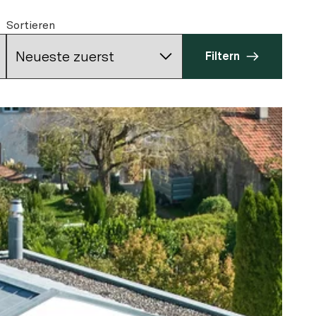
Sortieren
Filtern