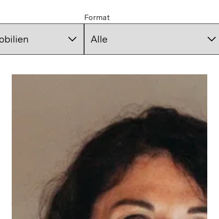
Format