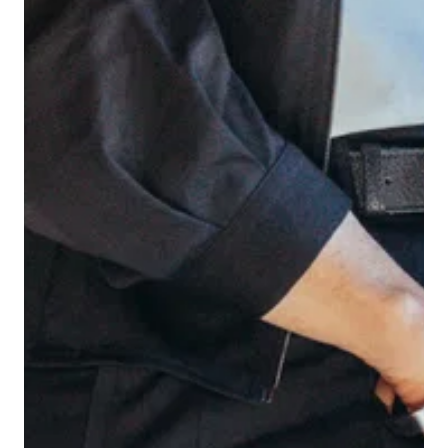
Immobilienwissen