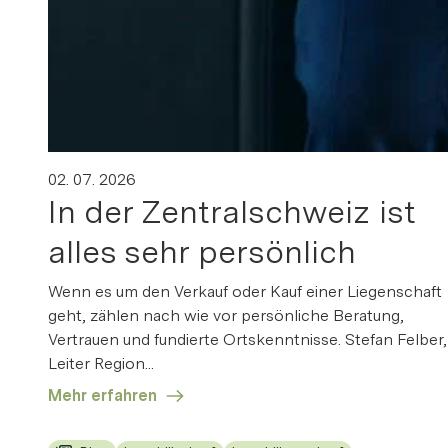
V
02. 07. 2026
D
In der Zentralschweiz ist
alles sehr persönlich
Wenn es um den Verkauf oder Kauf einer Liegenschaft
geht, zählen nach wie vor persönliche Beratung,
Vertrauen und fundierte Ortskenntnisse. Stefan Felber,
Leiter Region...
Mehr erfahren