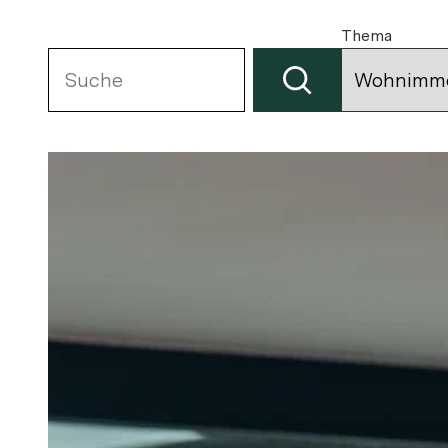
Thema