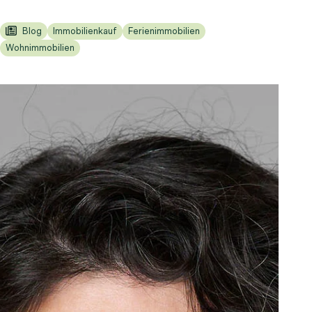
Blog
Immobilienkauf
Ferienimmobilien
Wohnimmobilien