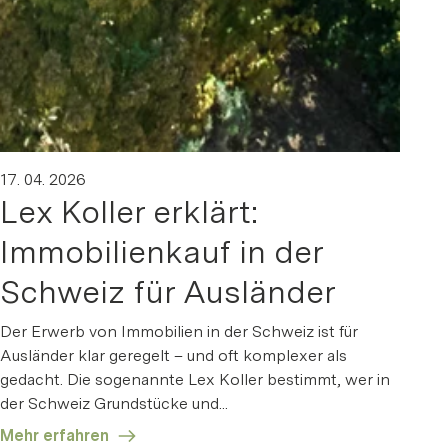
17. 04. 2026
Lex Koller erklärt:
Immobilienkauf in der
Schweiz für Ausländer
Der Erwerb von Immobilien in der Schweiz ist für
Ausländer klar geregelt – und oft komplexer als
gedacht. Die sogenannte Lex Koller bestimmt, wer in
der Schweiz Grundstücke und...
Mehr erfahren