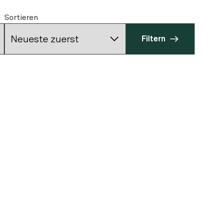
Sortieren
Filtern