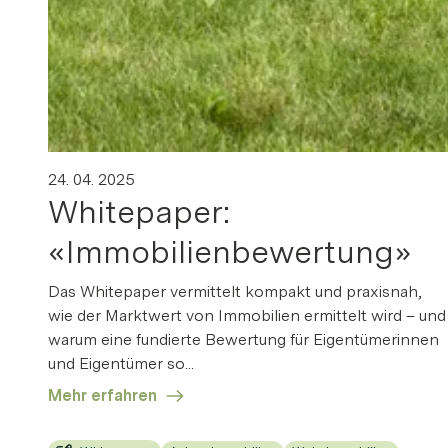
V
24. 04. 2025
D
Whitepaper:
«Immobilienbewertung»
Das Whitepaper vermittelt kompakt und praxisnah,
wie der Marktwert von Immobilien ermittelt wird – und
warum eine fundierte Bewertung für Eigentümerinnen
und Eigentümer so...
Mehr erfahren