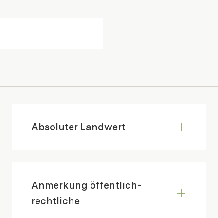
Absoluter Landwert
Anmerkung öffentlich-
rechtliche