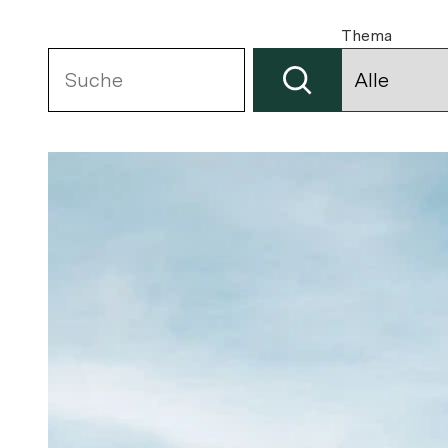
Thema