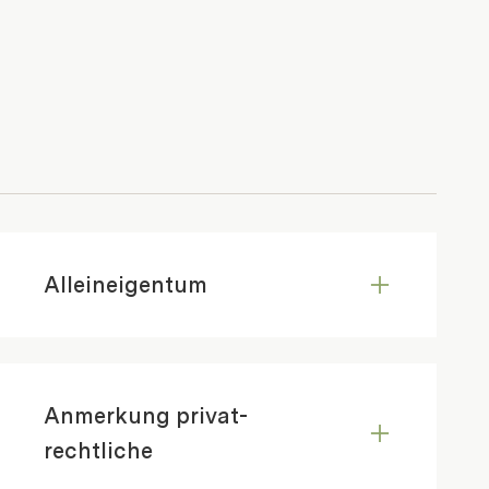
Alleineigentum
Anmerkung privat-
rechtliche