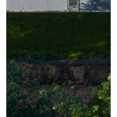
Immobilienwissen