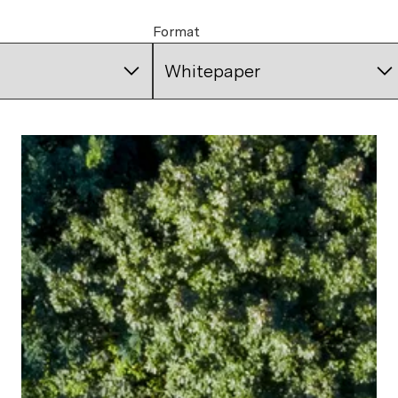
Format