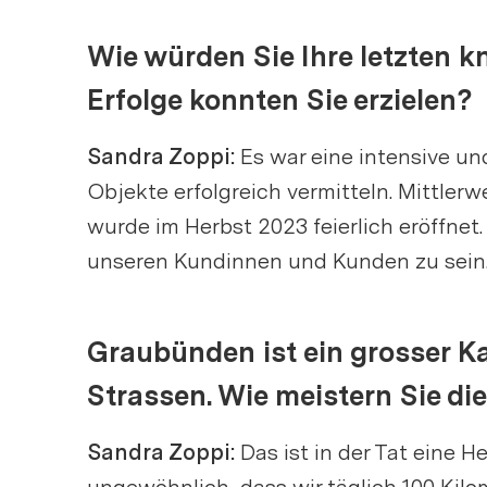
Wie würden Sie Ihre letzten
Erfolge konnten Sie erzielen?
Sandra Zoppi:
Es war eine intensive un
Objekte erfolgreich vermitteln. Mittlerw
wurde im Herbst 2023 feierlich eröffnet
unseren Kundinnen und Kunden zu sein
Graubünden ist ein grosser K
Strassen. Wie meistern Sie d
Sandra Zoppi:
Das ist in der Tat eine H