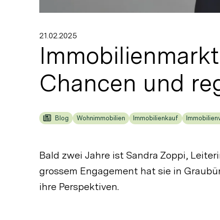
21.02.2025
Immobilienmarkt
Chancen und reg
Blog
Wohnimmobilien
Immobilienkauf
Immobilien
Bald zwei Jahre ist Sandra Zoppi, Leite
grossem Engagement hat sie in Graubünd
ihre Perspektiven.