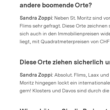
andere boomende Orte?
Sandra Zoppi:
Neben St. Moritz sind vo
Flims sehr gefragt. Diese Orte zeichnen 
sich auch in den Immobilienpreisen wide
liegt, mit Quadratmeterpreisen von CHF
Diese Orte ziehen sicherlich
Sandra Zoppi:
Absolut. Flims, Laax un
Moritz hingegen lockt ein internationale
gern! Klosters und Davos sind durch die