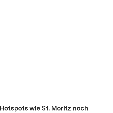
Hotspots wie St. Moritz noch