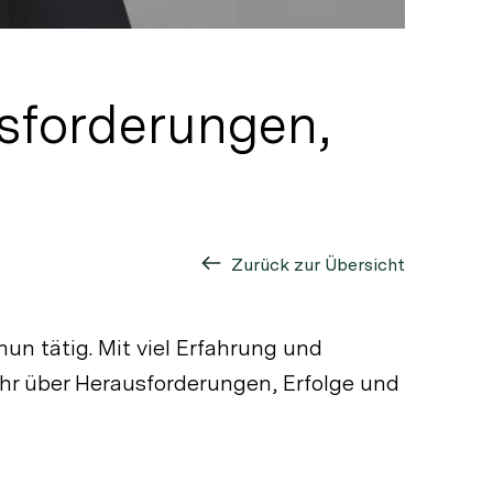
sforderungen,
Zurück zur Übersicht
un tätig. Mit viel Erfahrung und
hr über Herausforderungen, Erfolge und