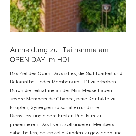
Anmeldung zur Teilnahme am
OPEN DAY im HDI
Das Ziel des Open-Days ist es, die Sichtbarkeit und
Bekanntheit jedes Members im HDI zu erhöhen.
Durch die Teilnahme an der Mini-Messe haben
unsere Members die Chance, neue Kontakte zu
knüpfen, Synergien zu schaffen und ihre
Dienstleistung einem breiten Publikum zu
präsentieren. Das Event soll unseren Members
dabei helfen, potenzielle Kunden zu gewinnen und