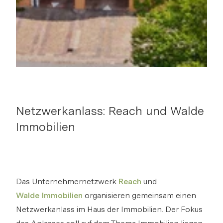
Netzwerkanlass: Reach und Walde
Immobilien
Das Unternehmernetzwerk
Reach
und
Walde Immobilien
organisieren gemeinsam einen
Netzwerkanlass im Haus der Immobilien. Der Fokus