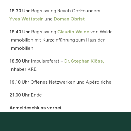
18.30 Uhr
Begrüssung Reach Co-Founders
Yves Wettstein
und
Doman Obrist
18.40 Uhr
Begrüssung
Claudio Walde
von Walde
Immobilien mit Kurzeinführung zum Haus der
Immobilien
18.50 Uhr
Impulsreferat –
Dr. Stephan Klöss,
Inhaber KRE
19.10 Uhr
Offenes Netzwerken und Apéro riche
21.00 Uhr
Ende
Anmeldeschluss vorbei.