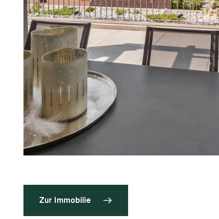
Zur Immobilie