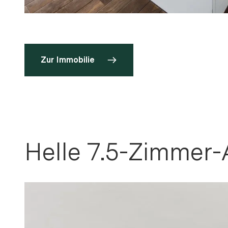
Zur Immobilie
Helle 7.5-Zimmer-