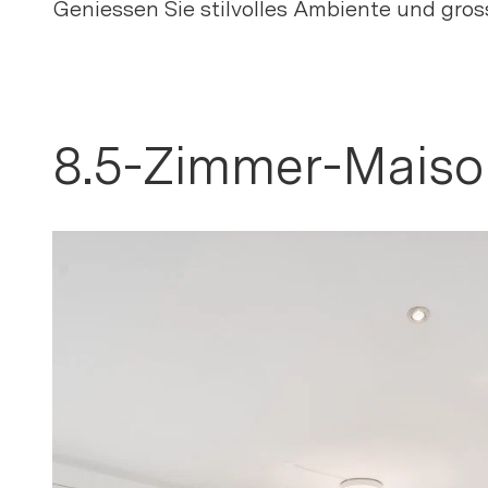
Geniessen Sie stilvolles Ambiente und gro
8.5-Zimmer-Maison