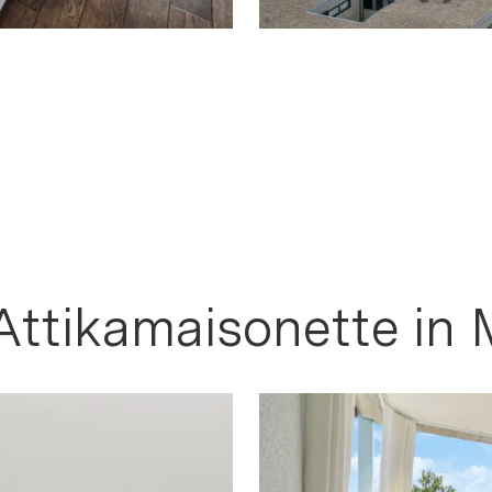
Attikamaisonette in