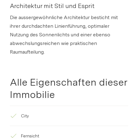
Architektur mit Stil und Esprit
Die aussergewöhnliche Architektur besticht mit
ihrer durchdachten Linienführung, optimaler
Nutzung des Sonnenlichts und einer ebenso
abwechslungsreichen wie praktischen
Raumaufteilung.
Alle Eigenschaften dieser
Immobilie
City
Fernsicht