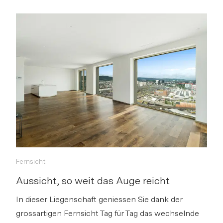
Fernsicht
Aussicht, so weit das Auge reicht
In dieser Liegenschaft geniessen Sie dank der
grossartigen Fernsicht Tag für Tag das wechselnde