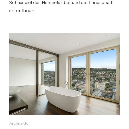
Schauspiel des Himmels über und der Landschaft
unter Ihnen.
s
Architektur