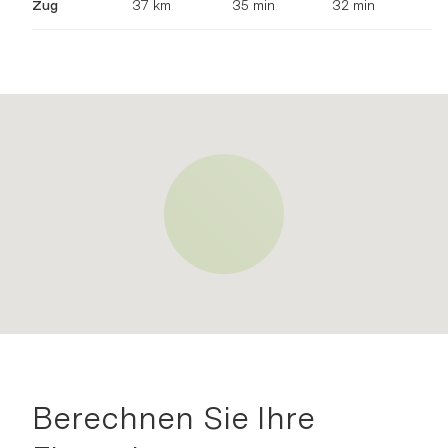
Zug
37 km
35 min
32 min
Berechnen Sie Ihre