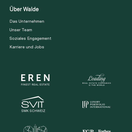
Über Walde
Das Unternehmen
Unser Team
Soziales Engagement
Karriere und Jobs
SMK SCHWEIZ