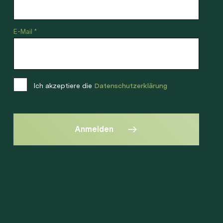
E-Mail *
Ich akzeptiere die
Datenschutzerklärung
Anmelden