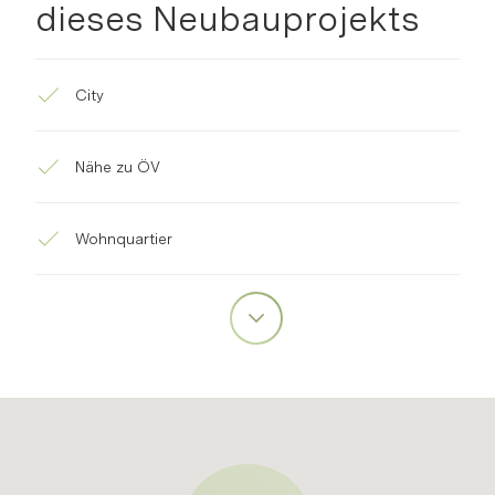
dieses Neubauprojekts
City
Nähe zu ÖV
Wohnquartier