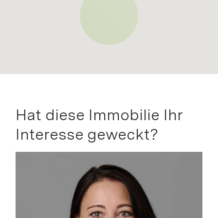
Hat diese Immobilie Ihr
Interesse geweckt?