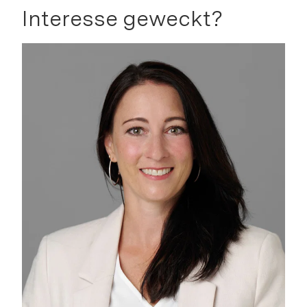
Interesse geweckt?