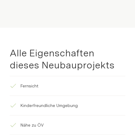
Alle Eigenschaften
dieses Neubauprojekts
Fernsicht
Kinderfreundliche Umgebung
Nähe zu ÖV