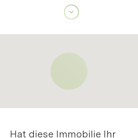
Hat diese Immobilie Ihr