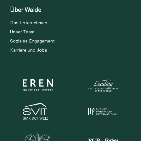
Über Walde
Das Unternehmen
Unser Team
Soziales Engagement
Karriere und Jobs
SMK SCHWEIZ