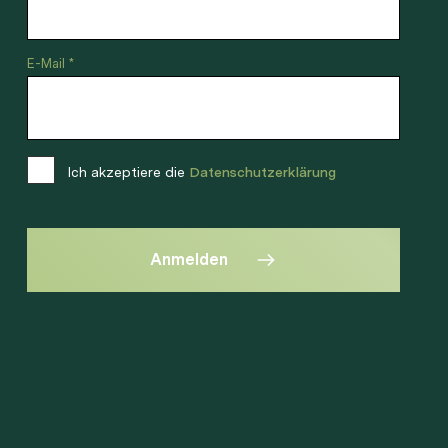
E-Mail *
Ich akzeptiere die
Datenschutzerklärung
Anmelden