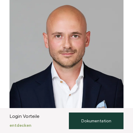
Login Vorteile
Dokumentation
entdecken