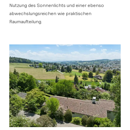
Nutzung des Sonnenlichts und einer ebenso
abwechslungsreichen wie praktischen
Raumaufteilung.
s