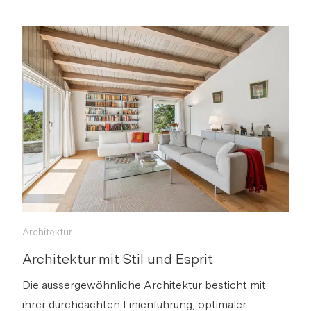
Architektur
Architektur mit Stil und Esprit
Die aussergewöhnliche Architektur besticht mit
ihrer durchdachten Linienführung, optimaler