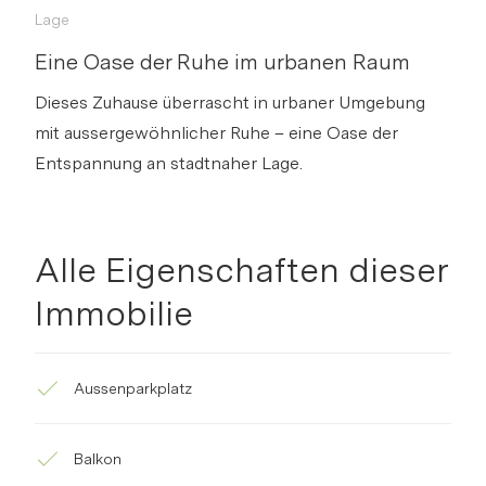
Lage
Eine Oase der Ruhe im urbanen Raum
Dieses Zuhause überrascht in urbaner Umgebung
mit aussergewöhnlicher Ruhe – eine Oase der
Entspannung an stadtnaher Lage.
Alle Eigenschaften dieser
Immobilie
Aussenparkplatz
Balkon