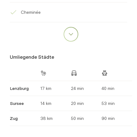
Cheminée
Umliegende Städte
Lenzburg
17 km
24 min
40 min
Sursee
14 km
20 min
53 min
Zug
38 km
50 min
90 min