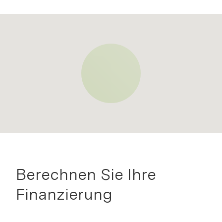
Berechnen Sie Ihre
Finanzierung