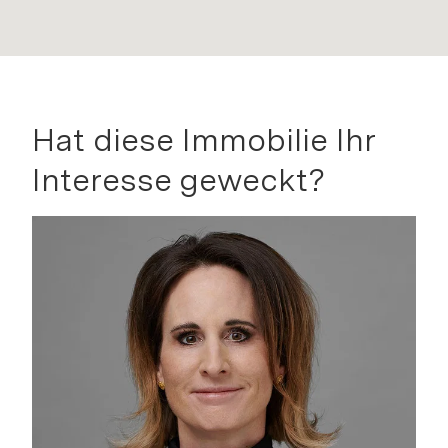
Hat diese Immobilie Ihr
Interesse geweckt?