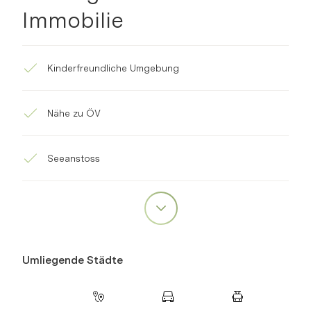
Immobilie
Kinderfreundliche Umgebung
Nähe zu ÖV
Seeanstoss
Umliegende Städte