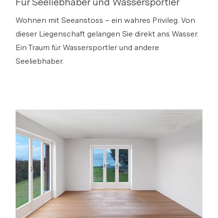
Für Seeliebhaber und Wassersportler
Wohnen mit Seeanstoss – ein wahres Privileg. Von
dieser Liegenschaft gelangen Sie direkt ans Wasser.
Ein Traum für Wassersportler und andere
Seeliebhaber.