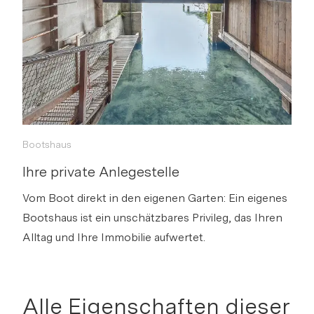
s
Bootshaus
Ihre private Anlegestelle
Vom Boot direkt in den eigenen Garten: Ein eigenes
Bootshaus ist ein unschätzbares Privileg, das Ihren
Alltag und Ihre Immobilie aufwertet.
Alle Eigenschaften dieser