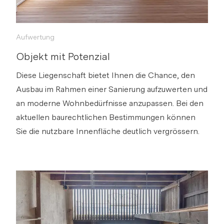
Aufwertung
Objekt mit Potenzial
Diese Liegenschaft bietet Ihnen die Chance, den
Ausbau im Rahmen einer Sanierung aufzuwerten und
an moderne Wohnbedürfnisse anzupassen. Bei den
aktuellen baurechtlichen Bestimmungen können
Sie die nutzbare Innenfläche deutlich vergrössern.