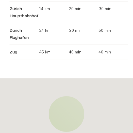
Zürich
14 km
20 min
30 min
Hauptbahnhof
Zürich
24 km
30 min
50 min
Flughafen
Zug
45 km
40 min
40 min