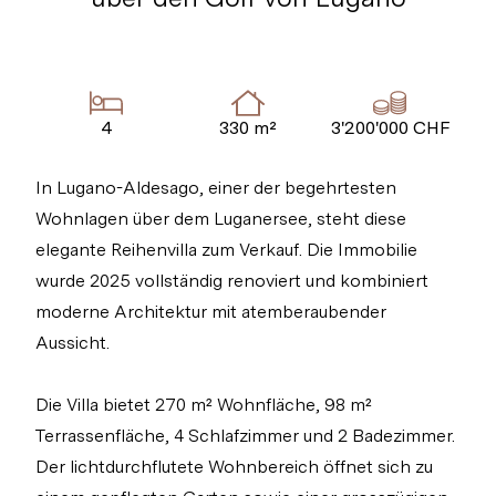
4
330 m²
3'200'000 CHF
In Lugano-Aldesago, einer der begehrtesten
Wohnlagen über dem Luganersee, steht diese
elegante Reihenvilla zum Verkauf. Die Immobilie
wurde 2025 vollständig renoviert und kombiniert
moderne Architektur mit atemberaubender
Aussicht.
Die Villa bietet 270 m² Wohnfläche, 98 m²
Terrassenfläche, 4 Schlafzimmer und 2 Badezimmer.
Der lichtdurchflutete Wohnbereich öffnet sich zu