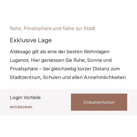
Ruhe, Privatsphäre und Nähe zur Stadt
Exklusive Lage
Aldesago gilt als eine der besten Wohnlagen
Luganos. Hier geniessen Sie Ruhe, Sonne und
Privatsphäre – bei gleichzeitig kurzer Distanz zum
Stadtzentrum, Schulen und allen Annehmlichkeiten.
Login Vorteile
Dokumentation
entdecken