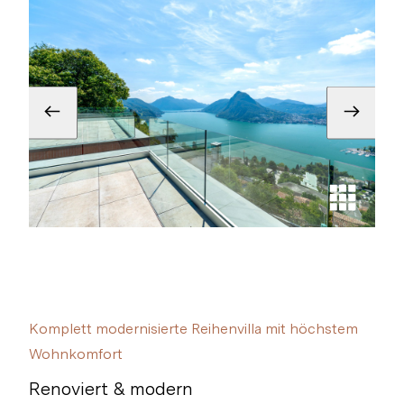
Komplett modernisierte Reihenvilla mit höchstem
Wohnkomfort
Renoviert & modern