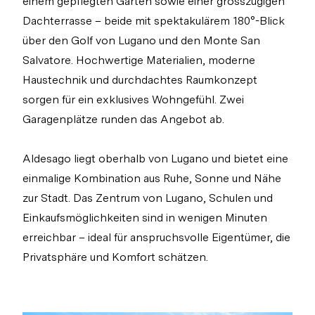
einem gepflegten Garten sowie einer grosszügigen
Dachterrasse – beide mit spektakulärem 180°-Blick
über den Golf von Lugano und den Monte San
Salvatore. Hochwertige Materialien, moderne
Haustechnik und durchdachtes Raumkonzept
sorgen für ein exklusives Wohngefühl. Zwei
Garagenplätze runden das Angebot ab.
Aldesago liegt oberhalb von Lugano und bietet eine
einmalige Kombination aus Ruhe, Sonne und Nähe
zur Stadt. Das Zentrum von Lugano, Schulen und
Einkaufsmöglichkeiten sind in wenigen Minuten
erreichbar – ideal für anspruchsvolle Eigentümer, die
Privatsphäre und Komfort schätzen.