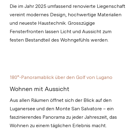
Die im Jahr 2025 umfassend renovierte Liegenschaft
vereint modernes Design, hochwertige Materialien
und neueste Haustechnik. Grosszügige
Fensterfronten lassen Licht und Aussicht zum
festen Bestandteil des Wohngefühls werden.
180°-Panoramablick über den Golf von Lugano
Wohnen mit Aussicht
Aus allen Räumen öffnet sich der Blick auf den
Luganersee und den Monte San Salvatore – ein
faszinierendes Panorama zu jeder Jahreszeit, das
Wohnen zu einem täglichen Erlebnis macht.