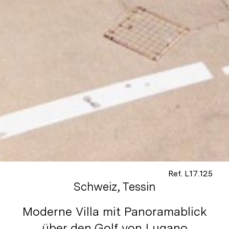
Ref. L17.125
Schweiz, Tessin
Moderne Villa mit Panoramablick
über den Golf von Lugano