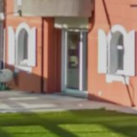
Mediterrane Villa mit Hallenba