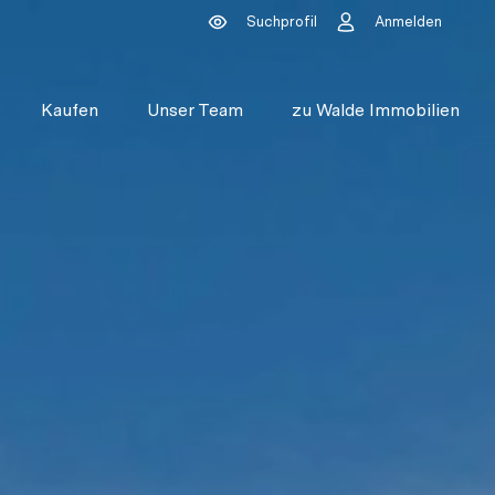
Suchprofil
Anmelden
Kaufen
Unser Team
zu Walde Immobilien