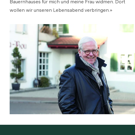
Bauernhauses für mich und meine Frau widmen. Dort
wollen wir unseren Lebensabend verbringen.»