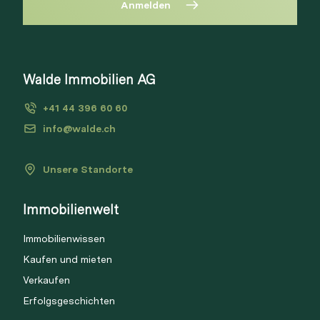
Anmelden
Walde Immobilien AG
+41 44 396 60 60
info@walde.ch
Unsere Standorte
Immobilienwelt
Immobilienwissen
Kaufen und mieten
Verkaufen
Erfolgsgeschichten