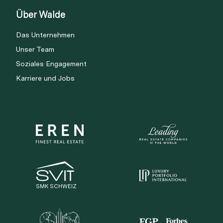
Über Walde
Das Unternehmen
Unser Team
Soziales Engagement
Karriere und Jobs
SMK SCHWEIZ