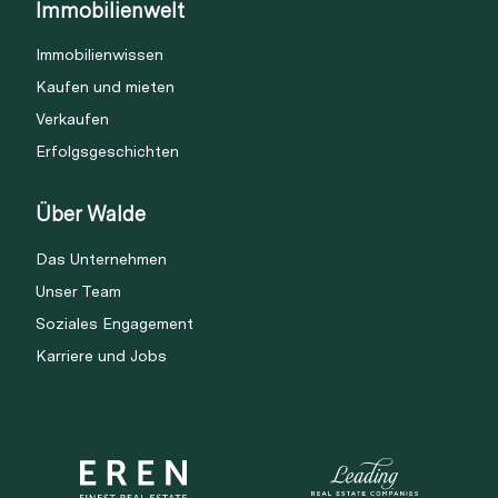
Immobilienwelt
Immobilienwissen
Kaufen und mieten
Verkaufen
Erfolgsgeschichten
Über Walde
Das Unternehmen
Unser Team
Soziales Engagement
Karriere und Jobs