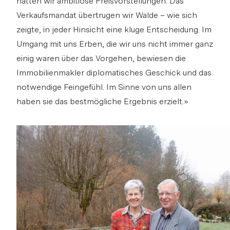
hatten wir ambitiöse Preisvorstellungen. Das
Verkaufsmandat übertrugen wir Walde – wie sich
zeigte, in jeder Hinsicht eine kluge Entscheidung. Im
Umgang mit uns Erben, die wir uns nicht immer ganz
einig waren über das Vorgehen, bewiesen die
Immobilienmakler diplomatisches Geschick und das
notwendige Feingefühl. Im Sinne von uns allen
haben sie das bestmögliche Ergebnis erzielt.»