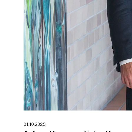
01.10.2025