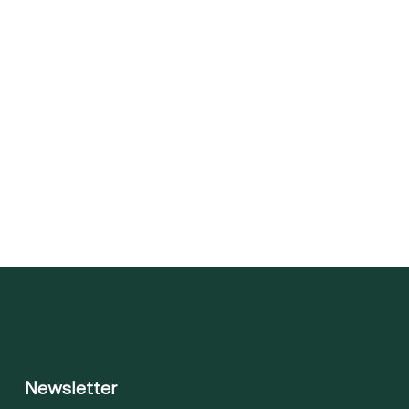
Newsletter