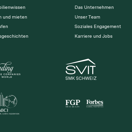
ilienwissen
Das Unternehmen
n und mieten
Unser Team
ufen
Soziales Engagement
gsgeschichten
Karriere und Jobs
SMK SCHWEIZ