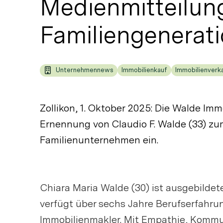
Medienmitteilung
Familiengenerati
Unternehmennews
Immobilienkauf
Immobilienverk
Zollikon, 1. Oktober 2025: Die Walde Imm
Ernennung von Claudio F. Walde (33) zu
Familienunternehmen ein.
Chiara Maria Walde (30) ist ausgebildete
verfügt über sechs Jahre Berufserfahru
Immobilienmakler. Mit Empathie, Kommu