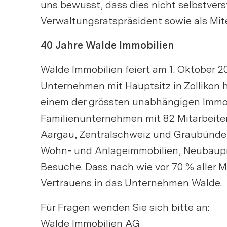
uns bewusst, dass dies nicht selbstver
Verwaltungsratspräsident sowie als Mi
40 Jahre Walde Immobilien
Walde Immobilien feiert am 1. Oktober 
Unternehmen mit Hauptsitz in Zollikon 
einem der grössten unabhängigen Immob
Familienunternehmen mit 82 Mitarbeiten
Aargau, Zentralschweiz und Graubünden.
Wohn- und Anlageimmobilien, Neubauproj
Besuche. Dass nach wie vor 70 % aller
Vertrauens in das Unternehmen Walde.
Für Fragen wenden Sie sich bitte an:
Walde Immobilien AG