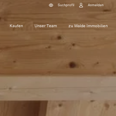
Suchprofil
Anmelden
Kaufen
Unser Team
zu Walde Immobilien