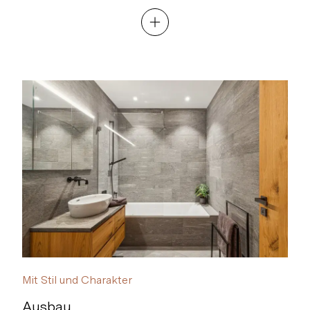
Mit Stil und Charakter
Ausbau