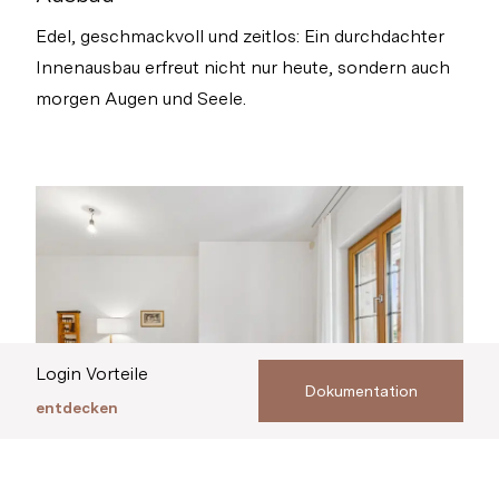
Edel, geschmackvoll und zeitlos: Ein durchdachter
Innenausbau erfreut nicht nur heute, sondern auch
morgen Augen und Seele.
Login Vorteile
Dokumentation
entdecken