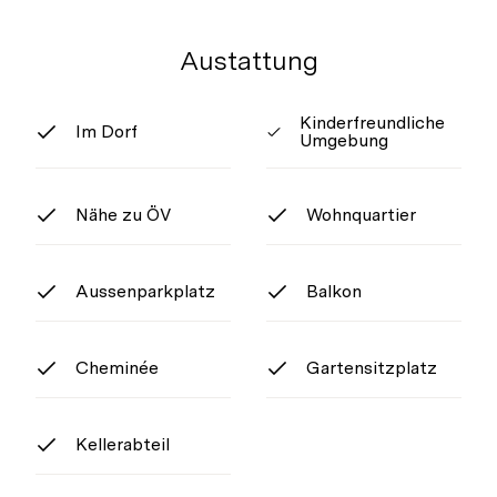
Austattung
Kinderfreundliche
Im Dorf
Umgebung
Nähe zu ÖV
Wohnquartier
Aussenparkplatz
Balkon
Cheminée
Gartensitzplatz
Kellerabteil