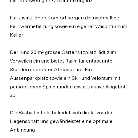
mit hochwertigen Armaturen ergänzt.
Für zusätzlichen Komfort sorgen die nachhaltige
Fernwärmeheizung sowie ein eigener Waschturm im
Keller.
Der rund 20 m² grosse Gartensitzplatz lädt zum
Verweilen ein und bietet Raum für entspannte
Stunden in privater Atmosphäre. Ein
Aussenparkplatz sowie ein Ski- und Veloraum mit
persönlichem Spind runden das attraktive Angebot
ab.
Die Bushaltestelle befindet sich direkt vor der
Liegenschaft und gewährleistet eine optimale
Anbindung.