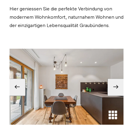
Hier geniessen Sie die perfekte Verbindung von
modernem Wohnkomfort, naturnahem Wohnen und
der einzigartigen Lebensqualität Graubündens.