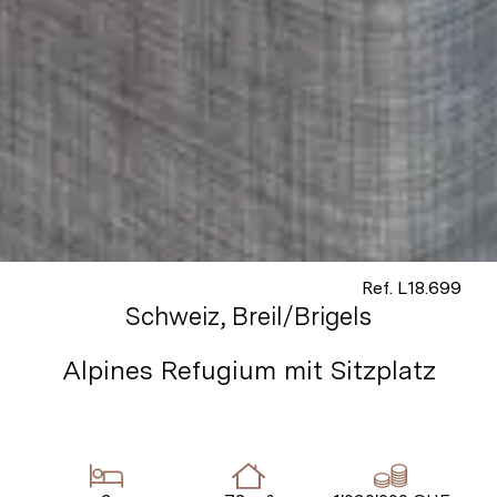
Ref. L18.699
Schweiz, Breil/Brigels
Alpines Refugium mit Sitzplatz