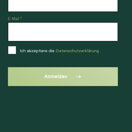
E-Mail *
Ich akzeptiere die
Datenschutzerklärung
Anmelden