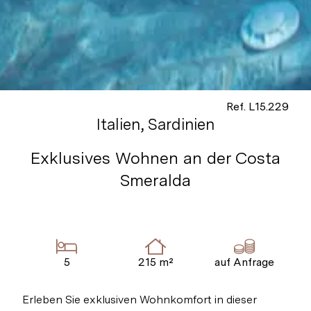
Ref. L15.229
Italien, Sardinien
Exklusives Wohnen an der Costa
Smeralda
5
215 m²
auf Anfrage
Erleben Sie exklusiven Wohnkomfort in dieser