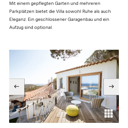
Mit einem gepflegten Garten und mehreren
Parkplätzen bietet die Villa sowohl Ruhe als auch
Eleganz. Ein geschlossener Garagenbau und ein
Aufzug sind optional.