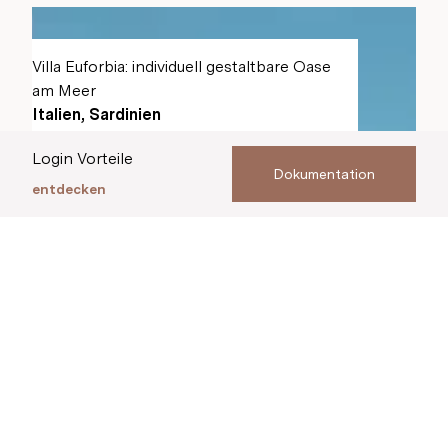
Villa Euforbia: individuell gestaltbare Oase
am Meer
Italien, Sardinien
Login Vorteile
Dokumentation
entdecken