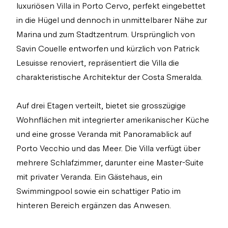
luxuriösen Villa in Porto Cervo, perfekt eingebettet
in die Hügel und dennoch in unmittelbarer Nähe zur
Marina und zum Stadtzentrum. Ursprünglich von
Savin Couelle entworfen und kürzlich von Patrick
Lesuisse renoviert, repräsentiert die Villa die
charakteristische Architektur der Costa Smeralda.
Auf drei Etagen verteilt, bietet sie grosszügige
Wohnflächen mit integrierter amerikanischer Küche
und eine grosse Veranda mit Panoramablick auf
Porto Vecchio und das Meer. Die Villa verfügt über
mehrere Schlafzimmer, darunter eine Master-Suite
mit privater Veranda. Ein Gästehaus, ein
Swimmingpool sowie ein schattiger Patio im
hinteren Bereich ergänzen das Anwesen.