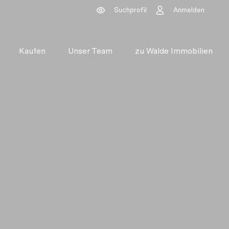
Suchprofil
Anmelden
Kaufen
Unser Team
zu Walde Immobilien