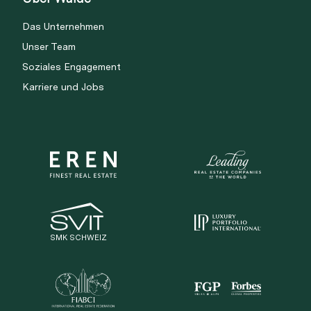
Das Unternehmen
Unser Team
Soziales Engagement
Karriere und Jobs
SMK SCHWEIZ