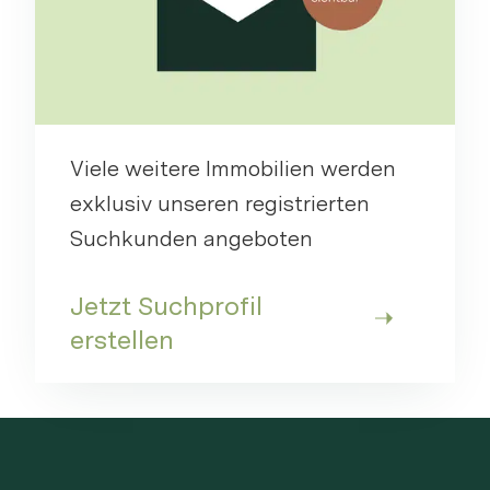
Viele weitere Immobilien werden
exklusiv unseren registrierten
Suchkunden angeboten
Jetzt Suchprofil
erstellen