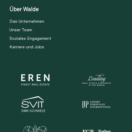
Über Walde
Das Unternehmen
Unser Team
Soziales Engagement
Karriere und Jobs
SMK SCHWEIZ