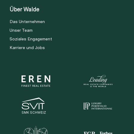
Über Walde
Das Unternehmen
Unser Team
Soziales Engagement
Karriere und Jobs
SMK SCHWEIZ