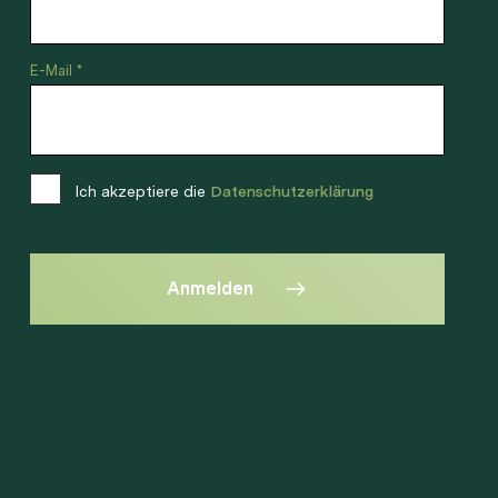
E-Mail *
Ich akzeptiere die
Datenschutzerklärung
Anmelden