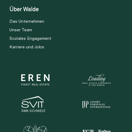
Über Walde
Das Unternehmen
Unser Team
Soziales Engagement
Karriere und Jobs
SMK SCHWEIZ