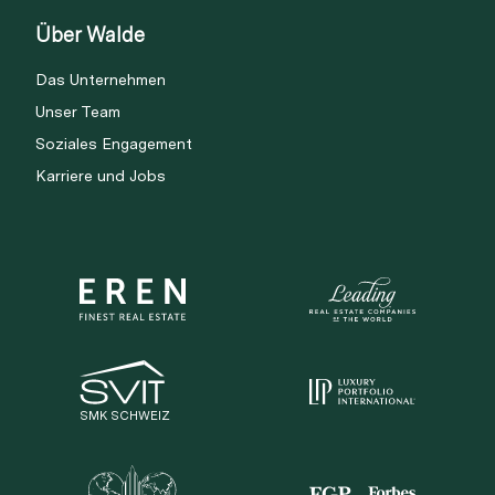
Über Walde
Das Unternehmen
Unser Team
Soziales Engagement
Karriere und Jobs
SMK SCHWEIZ