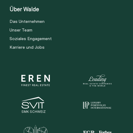
Über Walde
Das Unternehmen
Unser Team
Soziales Engagement
Karriere und Jobs
SMK SCHWEIZ