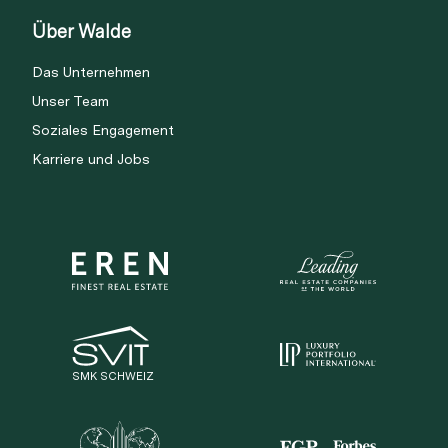
Über Walde
Das Unternehmen
Unser Team
Soziales Engagement
Karriere und Jobs
SMK SCHWEIZ