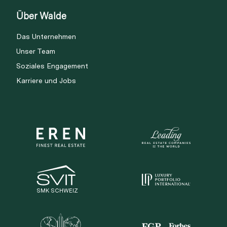
Über Walde
Das Unternehmen
Unser Team
Soziales Engagement
Karriere und Jobs
SMK SCHWEIZ