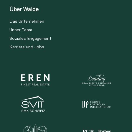
Über Walde
Das Unternehmen
Unser Team
Soziales Engagement
Karriere und Jobs
SMK SCHWEIZ