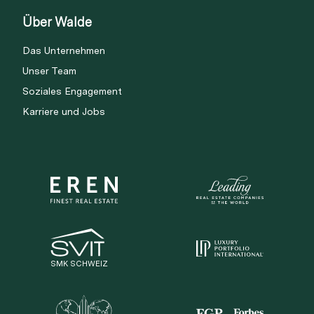
Über Walde
Das Unternehmen
Unser Team
Soziales Engagement
Karriere und Jobs
SMK SCHWEIZ